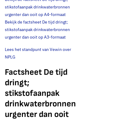
stikstofaanpak drinkwaterbronnen
urgenter dan ooit op A4-formaat
Bekijk de factsheet De tijd dringt;
stikstofaanpak drinkwaterbronnen
urgenter dan ooit op A3-formaat
Lees het standpunt van Vewin over
NPLG
Factsheet De tijd
dringt;
stikstofaanpak
drinkwaterbronnen
urgenter dan ooit