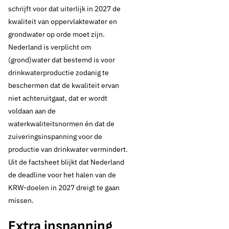
schrijft voor dat uiterlijk in 2027 de
kwaliteit van oppervlaktewater en
grondwater op orde moet zijn.
Nederland is verplicht om
(grond)water dat bestemd is voor
drinkwaterproductie zodanig te
beschermen dat de kwaliteit ervan
niet achteruitgaat, dat er wordt
voldaan aan de
waterkwaliteitsnormen én dat de
zuiveringsinspanning voor de
productie van drinkwater vermindert.
Uit de factsheet blijkt dat Nederland
de deadline voor het halen van de
KRW-doelen in 2027 dreigt te gaan
missen.
Extra inspanning