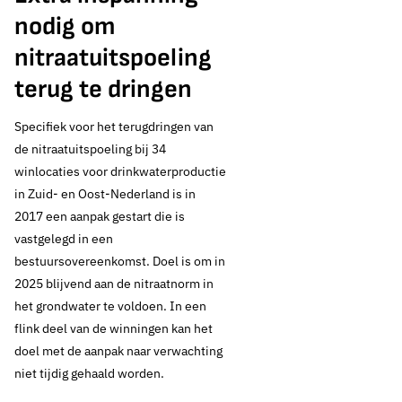
nodig om
nitraatuitspoeling
terug te dringen
Specifiek voor het terugdringen van
de nitraatuitspoeling bij 34
winlocaties voor drinkwaterproductie
in Zuid- en Oost-Nederland is in
2017 een aanpak gestart die is
vastgelegd in een
bestuursovereenkomst. Doel is om in
2025 blijvend aan de nitraatnorm in
het grondwater te voldoen. In een
flink deel van de winningen kan het
doel met de aanpak naar verwachting
niet tijdig gehaald worden.