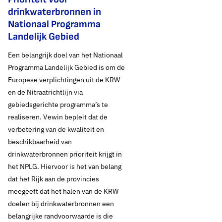
drinkwaterbronnen in
Nationaal Programma
Landelijk Gebied
Een belangrijk doel van het Nationaal
Programma Landelijk Gebied is om de
Europese verplichtingen uit de KRW
en de Nitraatrichtlijn via
gebiedsgerichte programma’s te
realiseren. Vewin bepleit dat de
verbetering van de kwaliteit en
beschikbaarheid van
drinkwaterbronnen prioriteit krijgt in
het NPLG. Hiervoor is het van belang
dat het Rijk aan de provincies
meegeeft dat het halen van de KRW
doelen bij drinkwaterbronnen een
belangrijke randvoorwaarde is die