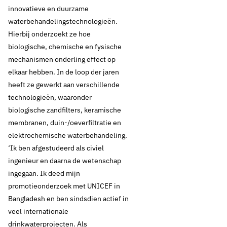
innovatieve en duurzame
waterbehandelingstechnologieën.
Hierbij onderzoekt ze hoe
biologische, chemische en fysische
mechanismen onderling effect op
elkaar hebben. In de loop der jaren
heeft ze gewerkt aan verschillende
technologieën, waaronder
biologische zandfilters, keramische
membranen, duin-/oeverfiltratie en
elektrochemische waterbehandeling.
‘Ik ben afgestudeerd als civiel
ingenieur en daarna de wetenschap
ingegaan. Ik deed mijn
promotieonderzoek met UNICEF in
Bangladesh en ben sindsdien actief in
veel internationale
drinkwaterprojecten. Als