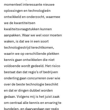
momenteel interessante nieuwe
oplossingen en technologieën
ontwikkeld en onderzocht, waarmee
we de kwantiteitsen
kwaliteitsvraagstukken kunnen
aanpakken. Waar we wel voor moeten
waken, is dat we in een soort
technologiestrijd terechtkomen,
waarin we op verschillende plekken
kennis gaan ontwikkelen die niet
voldoende wordt gedeeld. Het risico
bestaat dan dat regio’s of bedrijven
onderling gaan concurreren over wie
over de beste technologie beschikt
en dat er dingen dubbel worden
gedaan. Volgens mij is het juist zaak
om centraal alle kennis en ervaring te
bundelen, en daarvandaan per regio