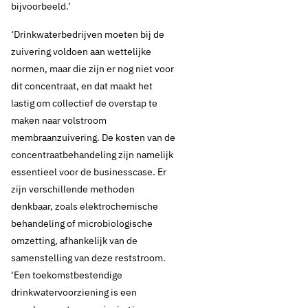
bijvoorbeeld.’
‘Drinkwaterbedrijven moeten bij de
zuivering voldoen aan wettelijke
normen, maar die zijn er nog niet voor
dit concentraat, en dat maakt het
lastig om collectief de overstap te
maken naar volstroom
membraanzuivering. De kosten van de
concentraatbehandeling zijn namelijk
essentieel voor de businesscase. Er
zijn verschillende methoden
denkbaar, zoals elektrochemische
behandeling of microbiologische
omzetting, afhankelijk van de
samenstelling van deze reststroom.
‘Een toekomstbestendige
drinkwatervoorziening is een