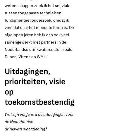
wetenschapper zoek ik het snijvlak
tussen toegepaste techniek en
fundamenteel onderzoek, omdat ik
vind dat daar het meest te leren is. De
afgelopen jaren heb ik dan ook veel
samengewerkt met partners in de
Nederlandse drinkwatersector, zoals
Dunea, Vitens en WML.’
Uitdagingen,
prioriteiten, visie
op
toekomstbestendig
Wat zijn volgens u de uitdagingen voor
de Nederlandse
drinkwatervoorziening?