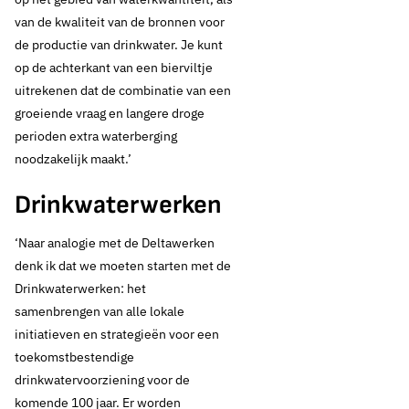
van de kwaliteit van de bronnen voor
de productie van drinkwater. Je kunt
op de achterkant van een bierviltje
uitrekenen dat de combinatie van een
groeiende vraag en langere droge
perioden extra waterberging
noodzakelijk maakt.’
Drinkwaterwerken
‘Naar analogie met de Deltawerken
denk ik dat we moeten starten met de
Drinkwaterwerken: het
samenbrengen van alle lokale
initiatieven en strategieën voor een
toekomstbestendige
drinkwatervoorziening voor de
komende 100 jaar. Er worden