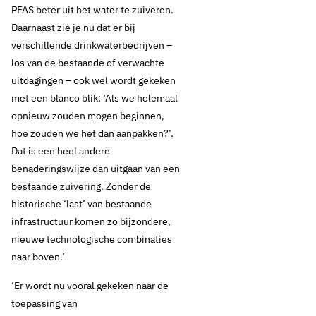
PFAS beter uit het water te zuiveren.
Daarnaast zie je nu dat er bij
verschillende drinkwaterbedrijven –
los van de bestaande of verwachte
uitdagingen – ook wel wordt gekeken
met een blanco blik: ‘Als we helemaal
opnieuw zouden mogen beginnen,
hoe zouden we het dan aanpakken?’.
Dat is een heel andere
benaderingswijze dan uitgaan van een
bestaande zuivering. Zonder de
historische ‘last’ van bestaande
infrastructuur komen zo bijzondere,
nieuwe technologische combinaties
naar boven.’
‘Er wordt nu vooral gekeken naar de
toepassing van