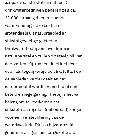
aanpak voor stikstof en natuur. De
drinkwaterbedrijven beheren zelf ca.
21.000 ha aan gebieden voor de
waterwinning; deze bestaan
grotendeels uit natuurgebied en
stikstofgevoelige gebieden.
Drinkwaterbedrijven investeren in
natuurherstel en zullen dit stevig blijven
doorzetten. Zij kunnen dit effectiever
doen als tegelijkertijd de stikstoflast op
de gebieden verder daalt en het
natuurherstel wordt ondersteund met
beleid en regelgeving. Hierbij is het van
belang om te voorkómen dat
stikstofmaatregelen (onbedoeld) zorgen
voor een verslechtering van de
waterkwaliteit. Dit kan bijvoorbeeld
gebeuren als grasland omgezet wordt