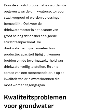
Door de stikstofproblematiek worden de
opgaven waar de drinkwatersector voor
staat vergroot of worden oplossingen
bemoeilijkt. Ook voor de
drinkwatersector is het daarom van
groot belang dat er snel een goede
stikstofaanpak komt. De
drinkwaterbedrijven moeten hun
productiecapaciteit tijdig uit kunnen
breiden om de leveringszekerheid van
drinkwater veilig te stellen. En er is
sprake van een toenemende druk op de
kwaliteit van drinkwaterbronnen die
moet worden tegengegaan.
Kwaliteitsproblemen
voor grondwater