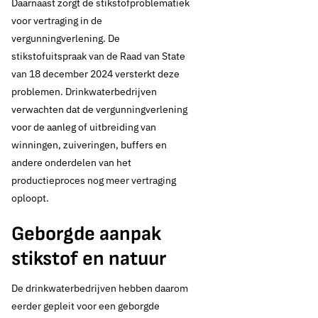
Daarnaast zorgt de stikstofproblematiek
voor vertraging in de
vergunningverlening. De
stikstofuitspraak van de Raad van State
van 18 december 2024 versterkt deze
problemen. Drinkwaterbedrijven
verwachten dat de vergunningverlening
voor de aanleg of uitbreiding van
winningen, zuiveringen, buffers en
andere onderdelen van het
productieproces nog meer vertraging
oploopt.
Geborgde aanpak
stikstof en natuur
De drinkwaterbedrijven hebben daarom
eerder gepleit voor een geborgde