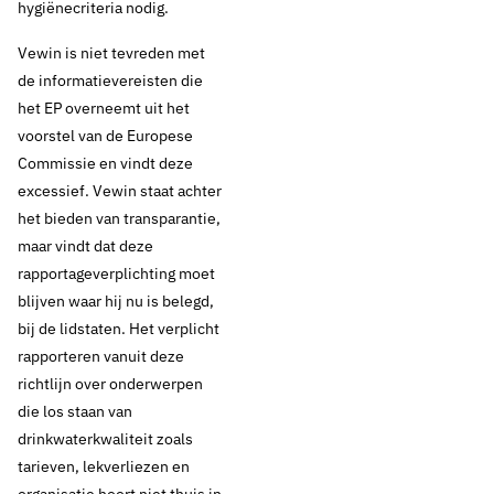
hygiënecriteria nodig.
Vewin is niet tevreden met
de informatievereisten die
het EP overneemt uit het
voorstel van de Europese
Commissie en vindt deze
excessief. Vewin staat achter
het bieden van transparantie,
maar vindt dat deze
rapportageverplichting moet
blijven waar hij nu is belegd,
bij de lidstaten. Het verplicht
rapporteren vanuit deze
richtlijn over onderwerpen
die los staan van
drinkwaterkwaliteit zoals
tarieven, lekverliezen en