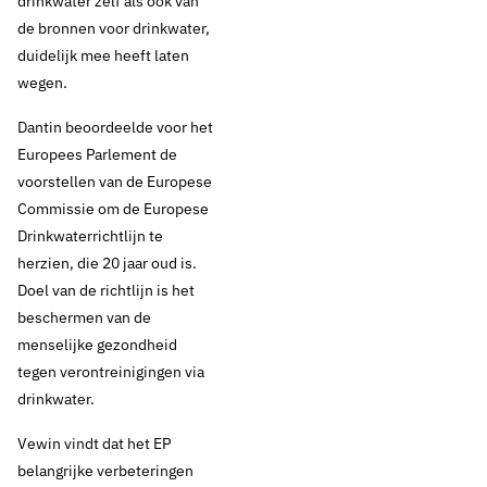
drinkwater zelf als ook van
de bronnen voor drinkwater,
duidelijk mee heeft laten
wegen.
Dantin beoordeelde voor het
Europees Parlement de
voorstellen van de Europese
Commissie om de Europese
Drinkwaterrichtlijn te
herzien, die 20 jaar oud is.
Doel van de richtlijn is het
beschermen van de
menselijke gezondheid
tegen verontreinigingen via
drinkwater.
Vewin vindt dat het EP
belangrijke verbeteringen