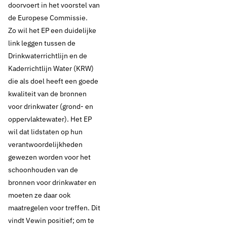
doorvoert in het voorstel van
de Europese Commissie.
Zo wil het EP een duidelijke
link leggen tussen de
Drinkwaterrichtlijn en de
Kaderrichtlijn Water (KRW)
die als doel heeft een goede
kwaliteit van de bronnen
voor drinkwater (grond- en
oppervlaktewater). Het EP
wil dat lidstaten op hun
verantwoordelijkheden
gewezen worden voor het
schoonhouden van de
bronnen voor drinkwater en
moeten ze daar ook
maatregelen voor treffen. Dit
vindt Vewin positief; om te