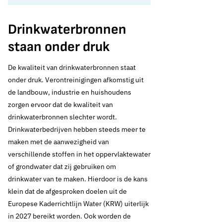
Drinkwaterbronnen
staan onder druk
De kwaliteit van drinkwaterbronnen staat
onder druk. Verontreinigingen afkomstig uit
de landbouw, industrie en huishoudens
zorgen ervoor dat de kwaliteit van
drinkwaterbronnen slechter wordt.
Drinkwaterbedrijven hebben steeds meer te
maken met de aanwezigheid van
verschillende stoffen in het oppervlaktewater
of grondwater dat zij gebruiken om
drinkwater van te maken. Hierdoor is de kans
klein dat de afgesproken doelen uit de
Europese Kaderrichtlijn Water (KRW) uiterlijk
in 2027 bereikt worden. Ook worden de