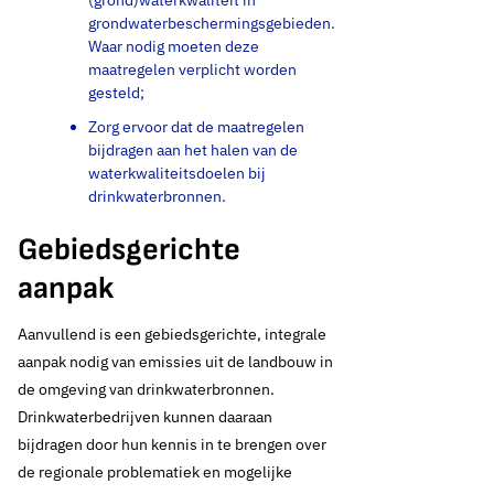
(grond)waterkwaliteit in
grondwaterbeschermingsgebieden.
Waar nodig moeten deze
maatregelen verplicht worden
gesteld;
Zorg ervoor dat de maatregelen
bijdragen aan het halen van de
waterkwaliteitsdoelen bij
drinkwaterbronnen.
Gebiedsgerichte
aanpak
Aanvullend is een gebiedsgerichte, integrale
aanpak nodig van emissies uit de landbouw in
de omgeving van drinkwaterbronnen.
Drinkwaterbedrijven kunnen daaraan
bijdragen door hun kennis in te brengen over
de regionale problematiek en mogelijke