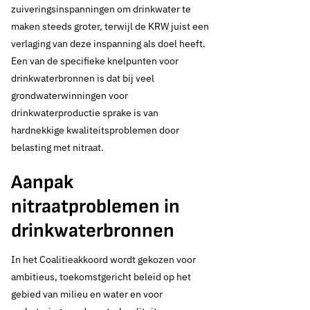
zuiveringsinspanningen om drinkwater te
maken steeds groter, terwijl de KRW juist een
verlaging van deze inspanning als doel heeft.
Een van de specifieke knelpunten voor
drinkwaterbronnen is dat bij veel
grondwaterwinningen voor
drinkwaterproductie sprake is van
hardnekkige kwaliteitsproblemen door
belasting met nitraat.
Aanpak
nitraatproblemen in
drinkwaterbronnen
In het Coalitieakkoord wordt gekozen voor
ambitieus, toekomstgericht beleid op het
gebied van milieu en water en voor