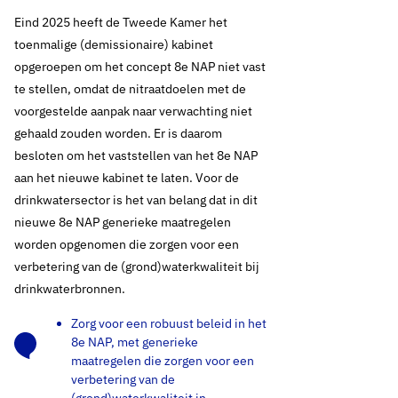
Eind 2025 heeft de Tweede Kamer het
toenmalige (demissionaire) kabinet
opgeroepen om het concept 8e NAP niet vast
te stellen, omdat de nitraatdoelen met de
voorgestelde aanpak naar verwachting niet
gehaald zouden worden. Er is daarom
besloten om het vaststellen van het 8e NAP
aan het nieuwe kabinet te laten. Voor de
drinkwatersector is het van belang dat in dit
nieuwe 8e NAP generieke maatregelen
worden opgenomen die zorgen voor een
verbetering van de (grond)waterkwaliteit bij
drinkwaterbronnen.
Zorg voor een robuust beleid in het
8e NAP, met generieke
maatregelen die zorgen voor een
verbetering van de