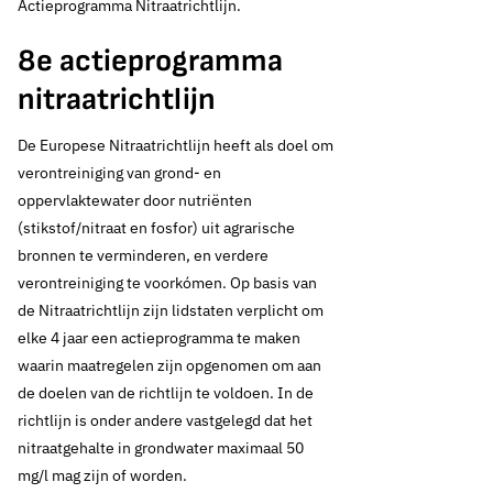
Actieprogramma Nitraatrichtlijn.
8e actieprogramma
nitraatrichtlijn
De Europese Nitraatrichtlijn heeft als doel om
verontreiniging van grond- en
oppervlaktewater door nutriënten
(stikstof/nitraat en fosfor) uit agrarische
bronnen te verminderen, en verdere
verontreiniging te voorkómen. Op basis van
de Nitraatrichtlijn zijn lidstaten verplicht om
elke 4 jaar een actieprogramma te maken
waarin maatregelen zijn opgenomen om aan
de doelen van de richtlijn te voldoen. In de
richtlijn is onder andere vastgelegd dat het
nitraatgehalte in grondwater maximaal 50
mg/l mag zijn of worden.