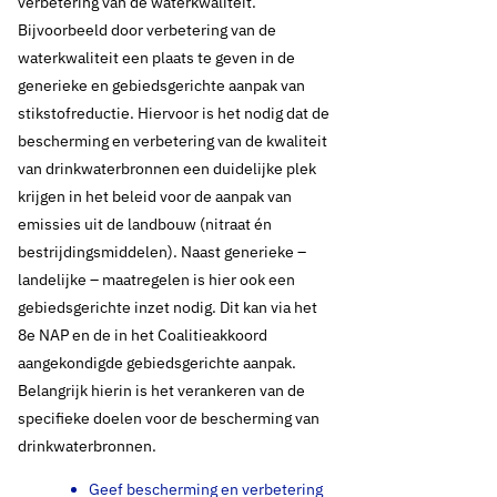
verbetering van de waterkwaliteit.
Bijvoorbeeld door verbetering van de
waterkwaliteit een plaats te geven in de
generieke en gebiedsgerichte aanpak van
stikstofreductie. Hiervoor is het nodig dat de
bescherming en verbetering van de kwaliteit
van drinkwaterbronnen een duidelijke plek
krijgen in het beleid voor de aanpak van
emissies uit de landbouw (nitraat én
bestrijdingsmiddelen). Naast generieke –
landelijke – maatregelen is hier ook een
gebiedsgerichte inzet nodig. Dit kan via het
8e NAP en de in het Coalitieakkoord
aangekondigde gebiedsgerichte aanpak.
Belangrijk hierin is het verankeren van de
specifieke doelen voor de bescherming van
drinkwaterbronnen.
Geef bescherming en verbetering