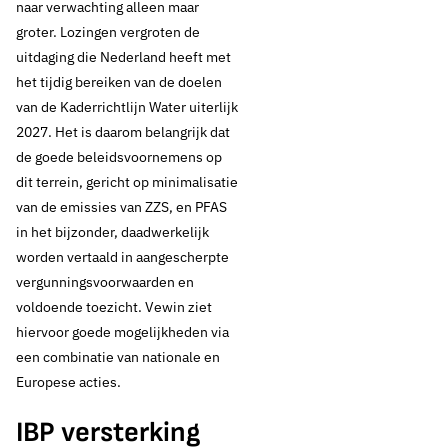
naar verwachting alleen maar
groter. Lozingen vergroten de
uitdaging die Nederland heeft met
het tijdig bereiken van de doelen
van de Kaderrichtlijn Water uiterlijk
2027. Het is daarom belangrijk dat
de goede beleidsvoornemens op
dit terrein, gericht op minimalisatie
van de emissies van ZZS, en PFAS
in het bijzonder, daadwerkelijk
worden vertaald in aangescherpte
vergunningsvoorwaarden en
voldoende toezicht. Vewin ziet
hiervoor goede mogelijkheden via
een combinatie van nationale en
Europese acties.
IBP versterking