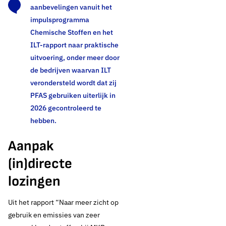
aanbevelingen vanuit het
impulsprogramma
Chemische Stoffen en het
ILT-rapport naar praktische
uitvoering, onder meer door
de bedrijven waarvan ILT
verondersteld wordt dat zij
PFAS gebruiken uiterlijk in
2026 gecontroleerd te
hebben.
Aanpak
(in)directe
lozingen
Uit het rapport “Naar meer zicht op
gebruik en emissies van zeer