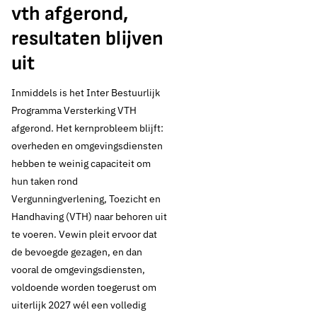
vth afgerond,
resultaten blijven
uit
Inmiddels is het Inter Bestuurlijk
Programma Versterking VTH
afgerond. Het kernprobleem blijft:
overheden en omgevingsdiensten
hebben te weinig capaciteit om
hun taken rond
Vergunningverlening, Toezicht en
Handhaving (VTH) naar behoren uit
te voeren. Vewin pleit ervoor dat
de bevoegde gezagen, en dan
vooral de omgevingsdiensten,
voldoende worden toegerust om
uiterlijk 2027 wél een volledig