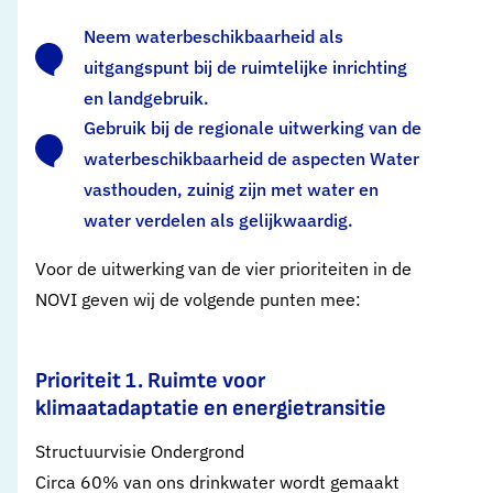
Neem waterbeschikbaarheid als
uitgangspunt bij de ruimtelijke inrichting
en landgebruik.
Gebruik bij de regionale uitwerking van de
waterbeschikbaarheid de aspecten Water
vasthouden, zuinig zijn met water en
water verdelen als gelijkwaardig.
Voor de uitwerking van de vier prioriteiten in de
NOVI geven wij de volgende punten mee:
Prioriteit 1. Ruimte voor
klimaatadaptatie en energietransitie
Structuurvisie Ondergrond
Circa 60% van ons drinkwater wordt gemaakt