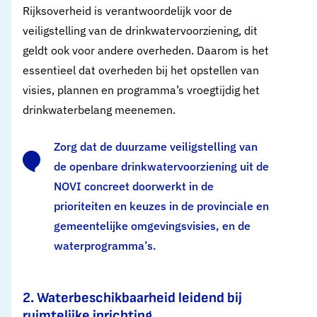
Rijksoverheid is verantwoordelijk voor de
veiligstelling van de drinkwatervoorziening, dit
geldt ook voor andere overheden. Daarom is het
essentieel dat overheden bij het opstellen van
visies, plannen en programma’s vroegtijdig het
drinkwaterbelang meenemen.
Zorg dat de duurzame veiligstelling van
de openbare drinkwatervoorziening uit de
NOVI concreet doorwerkt in de
prioriteiten en keuzes in de provinciale en
gemeentelijke omgevingsvisies, en de
waterprogramma’s.
2. Waterbeschikbaarheid leidend bij
ruimtelijke inrichting