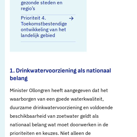
gezonde steden en
regio’s
Prioriteit 4.
Toekomstbestendige
ontwikkeling van het
landelijk gebied
1. Drinkwatervoorziening als nationaal
belang
Minister Ollongren heeft aangegeven dat het
waarborgen van een goede waterkwaliteit,
duurzame drinkwatervoorziening en voldoende
beschikbaarheid van zoetwater geldt als
nationaal belang wat moet doorwerken in de
prioriteiten en keuzes. Niet alleen de