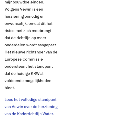
mijnbouwdoeleinden.
Volgens Vewin is een
herziening onnodig en
onwenselijk, omdat dit het
risico met zich meebrengt
dat de richtlijn op meer
onderdelen wordt aangepast.
Het nieuwe richtsnoer van de
Europese Commissie
ondersteunt het standpunt
dat de huidige KRW al
voldoende mogelijkheden
biedt.
Lees het volledige standpunt
van Vewin over de herziening
van de Kaderrichtlijn Water.